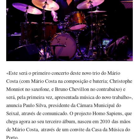
«Este será o primeiro concerto deste novo trio do Mário
Costa (com Mário Costa na composição e bateria; Christophe
Monniot no saxofone, e Bruno Chevillon no contrabaixo) e
será, pela primeira vez, apresentada música do novo trabalho»,
anuncia Paulo Silva, presidente da Câmara Municipal do
Seixal, através de comunicado. O projecto Homo Sapiens, que
chega agora ao seu terceiro álbum, nasceu em 2010 das mãos
de Mário Costa, através de um convite da Casa da Música do
Porto.