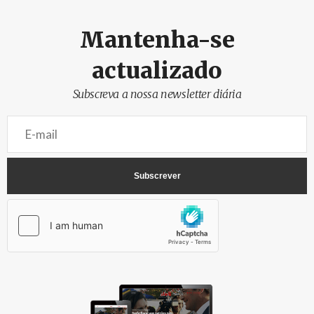
Mantenha-se
actualizado
Subscreva a nossa newsletter diária