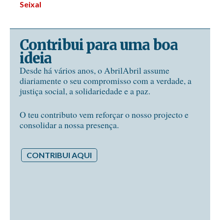
Seixal
Contribui para uma boa
ideia
Desde há vários anos, o AbrilAbril assume
diariamente o seu compromisso com a verdade, a
justiça social, a solidariedade e a paz.
O teu contributo vem reforçar o nosso projecto e
consolidar a nossa presença.
CONTRIBUI AQUI