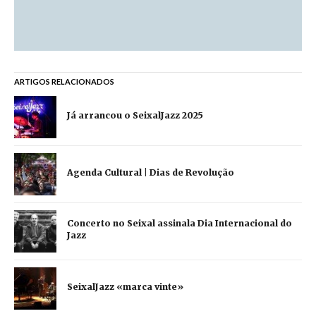
ARTIGOS RELACIONADOS
Já arrancou o SeixalJazz 2025
Agenda Cultural | Dias de Revolução
Concerto no Seixal assinala Dia Internacional do
Jazz
SeixalJazz «marca vinte»